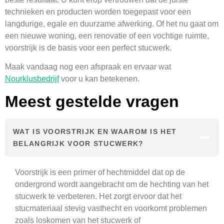
technieken en producten worden toegepast voor een
langdurige, egale en duurzame afwerking. Of het nu gaat om
een nieuwe woning, een renovatie of een vochtige ruimte,
voorstrijk is de basis voor een perfect stucwerk.
Maak vandaag nog een afspraak en ervaar wat
Nourklusbedrijf
voor u kan betekenen.
Meest gestelde vragen
WAT IS VOORSTRIJK EN WAAROM IS HET
BELANGRIJK VOOR STUCWERK?
Voorstrijk is een primer of hechtmiddel dat op de
ondergrond wordt aangebracht om de hechting van het
stucwerk te verbeteren. Het zorgt ervoor dat het
stucmateriaal stevig vasthecht en voorkomt problemen
zoals loskomen van het stucwerk of