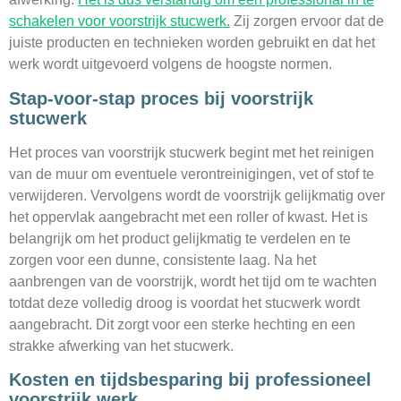
schakelen voor voorstrijk stucwerk.
Zij zorgen ervoor dat de
juiste producten en technieken worden gebruikt en dat het
werk wordt uitgevoerd volgens de hoogste normen.
Stap-voor-stap proces bij voorstrijk
stucwerk
Het proces van voorstrijk stucwerk begint met het reinigen
van de muur om eventuele verontreinigingen, vet of stof te
verwijderen. Vervolgens wordt de voorstrijk gelijkmatig over
het oppervlak aangebracht met een roller of kwast. Het is
belangrijk om het product gelijkmatig te verdelen en te
zorgen voor een dunne, consistente laag. Na het
aanbrengen van de voorstrijk, wordt het tijd om te wachten
totdat deze volledig droog is voordat het stucwerk wordt
aangebracht. Dit zorgt voor een sterke hechting en een
strakke afwerking van het stucwerk.
Kosten en tijdsbesparing bij professioneel
voorstrijk werk