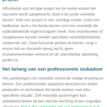
Afhankelijk van het type project en de ruimte waarin het
stucwerk wordt aangebracht, moet u de juiste voorstrijk
kiezen. Voor een project in een vochtige ruimte, zoals een
badkamer, kunt u het beste kiezen voor een voorstrijk die
waterafstotende eigenschappen heeft. Voor woonkamers of
slaapkamers kunnen minder specifieke voorstrijkmiddelen
voldoende zijn. Door het juiste product te kiezen, zorgt u
ervoor dat uw stucwerk stevig hecht, geen
onvolkomenheden vertoont en de uiteindelijke afwerking
perfect is.
Het belang van een professionele stukadoor
Het aanbrengen van voorstrijk vereist de nodige ervaring en
kennis. Een professionele stukadoor weet precies welke
producten en technieken het beste werken voor elke
specifieke situatie. Zelf voorstrijk aanbrengen kan
onbedoeld leiden tot een slechte hechting of een ongelijke
afwerking.
Het is dus verstandig om een professional in te