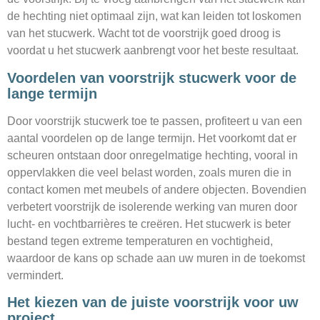
de hechting niet optimaal zijn, wat kan leiden tot loskomen
van het stucwerk. Wacht tot de voorstrijk goed droog is
voordat u het stucwerk aanbrengt voor het beste resultaat.
Voordelen van voorstrijk stucwerk voor de
lange termijn
Door voorstrijk stucwerk toe te passen, profiteert u van een
aantal voordelen op de lange termijn. Het voorkomt dat er
scheuren ontstaan door onregelmatige hechting, vooral in
oppervlakken die veel belast worden, zoals muren die in
contact komen met meubels of andere objecten. Bovendien
verbetert voorstrijk de isolerende werking van muren door
lucht- en vochtbarrières te creëren. Het stucwerk is beter
bestand tegen extreme temperaturen en vochtigheid,
waardoor de kans op schade aan uw muren in de toekomst
vermindert.
Het kiezen van de juiste voorstrijk voor uw
project