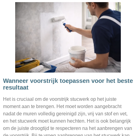
Wanneer voorstrijk toepassen voor het beste
resultaat
Het is cruciaal om de voorstrijk stucwerk op het juiste
moment aan te brengen. Het moet worden aangebracht
nadat de muren volledig gereinigd zijn, vrij van stof en vet,
en het stucwerk moet kunnen hechten. Het is ook belangrijk
om de juiste droogtijd te respecteren na het aanbrengen van
de voorstrijk. Bij te vroeg aanbrengen van het stucwerk kan