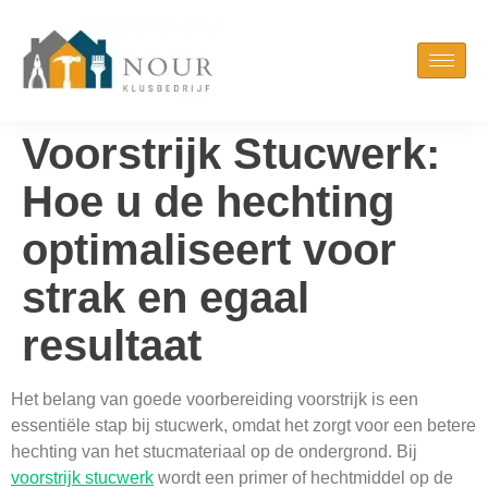
Voorstrijk Stucwerk:
Hoe u de hechting
optimaliseert voor
strak en egaal
resultaat
Het belang van goede voorbereiding voorstrijk is een
essentiële stap bij stucwerk, omdat het zorgt voor een betere
hechting van het stucmateriaal op de ondergrond. Bij
voorstrijk stucwerk
wordt een primer of hechtmiddel op de