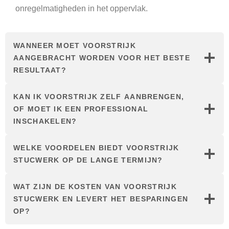
onregelmatigheden in het oppervlak.
WANNEER MOET VOORSTRIJK
AANGEBRACHT WORDEN VOOR HET BESTE
RESULTAAT?
KAN IK VOORSTRIJK ZELF AANBRENGEN,
OF MOET IK EEN PROFESSIONAL
INSCHAKELEN?
WELKE VOORDELEN BIEDT VOORSTRIJK
STUCWERK OP DE LANGE TERMIJN?
WAT ZIJN DE KOSTEN VAN VOORSTRIJK
STUCWERK EN LEVERT HET BESPARINGEN
OP?