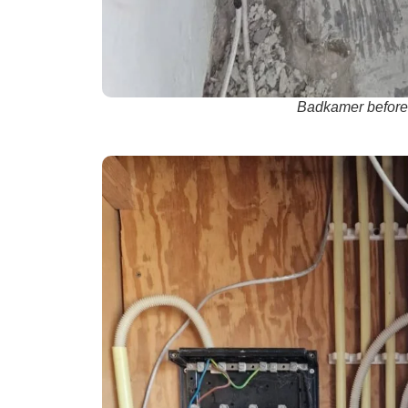
Badkamer before