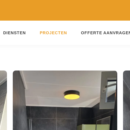
DIENSTEN
PROJECTEN
OFFERTE AANVRAGE