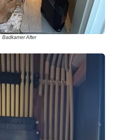
Badkamer After