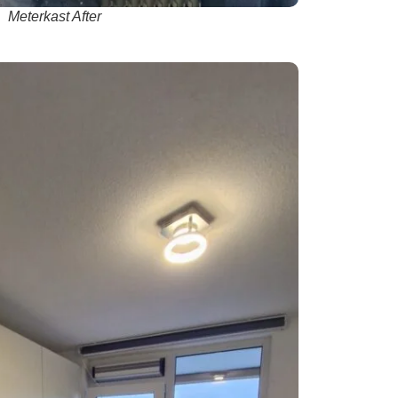
Meterkast After