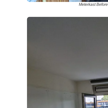
Meterkast Before