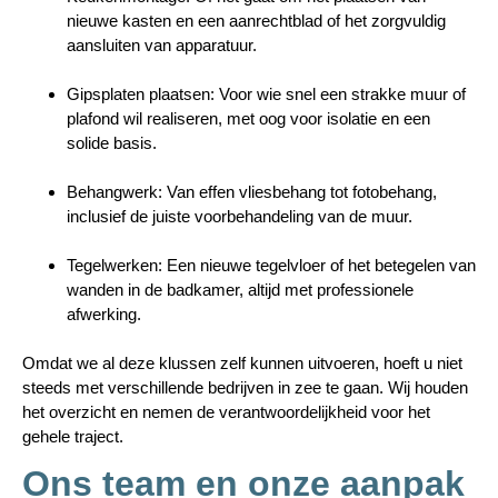
nieuwe kasten en een aanrechtblad of het zorgvuldig
aansluiten van apparatuur.
Gipsplaten plaatsen:
Voor wie snel een strakke muur of
plafond wil realiseren, met oog voor isolatie en een
solide basis.
Behangwerk:
Van effen vliesbehang tot fotobehang,
inclusief de juiste voorbehandeling van de muur.
Tegelwerken:
Een nieuwe tegelvloer of het betegelen van
wanden in de badkamer, altijd met professionele
afwerking.
Omdat we al deze klussen zelf kunnen uitvoeren, hoeft u niet
steeds met verschillende bedrijven in zee te gaan. Wij houden
het overzicht en nemen de verantwoordelijkheid voor het
gehele traject.
Ons team en onze aanpak