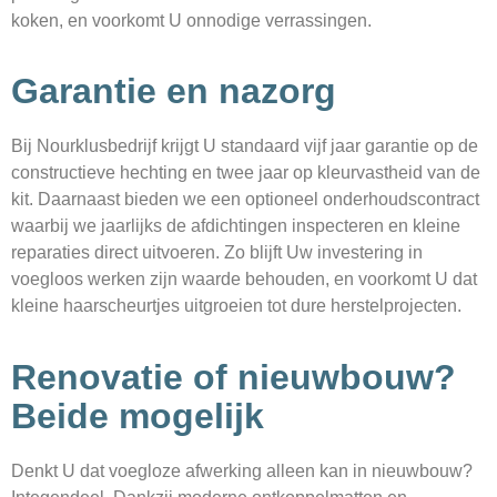
koken, en voorkomt U onnodige verrassingen.
Garantie en nazorg
Bij Nourklusbedrijf krijgt U standaard vijf jaar garantie op de
constructieve hechting en twee jaar op kleurvastheid van de
kit. Daarnaast bieden we een optioneel onderhouds­contract
waarbij we jaarlijks de afdichtingen inspecteren en kleine
reparaties direct uitvoeren. Zo blijft Uw investering in
voegloos werken zijn waarde behouden, en voorkomt U dat
kleine haarscheurtjes uitgroeien tot dure herstelprojecten.
Renovatie of nieuwbouw?
Beide mogelijk
Denkt U dat voegloze afwerking alleen kan in nieuwbouw?