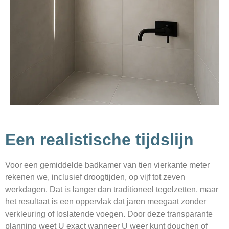
Een realistische tijdslijn
Voor een gemiddelde badkamer van tien vierkante meter
rekenen we, inclusief droogtijden, op vijf tot zeven
werkdagen. Dat is langer dan traditioneel tegelzetten, maar
het resultaat is een oppervlak dat jaren meegaat zonder
verkleuring of loslatende voegen. Door deze transparante
planning weet U exact wanneer U weer kunt douchen of