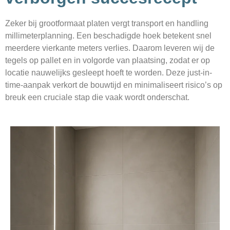
Zeker bij grootformaat platen vergt transport en handling
millimeterplanning. Een beschadigde hoek betekent snel
meerdere vierkante meters verlies. Daarom leveren wij de
tegels op pallet en in volgorde van plaatsing, zodat er op
locatie nauwelijks gesleept hoeft te worden. Deze just-in-
time-aanpak verkort de bouwtijd en minimaliseert risico’s op
breuk een cruciale stap die vaak wordt onderschat.