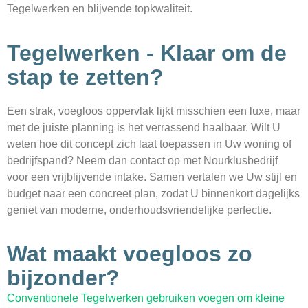
Tegelwerken en blijvende topkwaliteit.
Tegelwerken - Klaar om de
stap te zetten?
Een strak, voegloos oppervlak lijkt misschien een luxe, maar
met de juiste planning is het verrassend haalbaar. Wilt U
weten hoe dit concept zich laat toepassen in Uw woning of
bedrijfs­pand? Neem dan contact op met Nourklusbedrijf
voor een vrijblijvende intake. Samen vertalen we Uw stijl en
budget naar een concreet plan, zodat U binnenkort dagelijks
geniet van moderne, onderhoudsvriendelijke perfectie.
Wat maakt voegloos zo
bijzonder?
Conventionele Tegelwerken gebruiken voegen om kleine