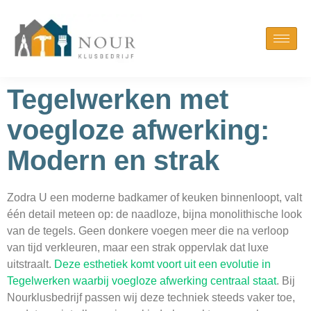
Tegelwerken met
voegloze afwerking:
Modern en strak
Zodra U een moderne badkamer of keuken binnenloopt, valt
één detail meteen op: de naadloze, bijna monolithische look
van de tegels. Geen donkere voegen meer die na verloop
van tijd verkleuren, maar een strak oppervlak dat luxe
uitstraalt.
Deze esthetiek komt voort uit een evolutie in
Tegelwerken waarbij voegloze afwerking centraal staat
. Bij
Nourklusbedrijf passen wij deze techniek steeds vaker toe,