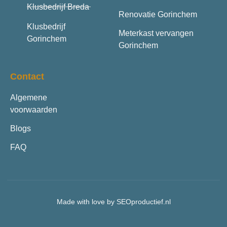
Klusbedrijf Breda
Renovatie Gorinchem
Klusbedrijf
Meterkast vervangen
Gorinchem
Gorinchem
Contact
Algemene
voorwaarden
Blogs
FAQ
Made with love by SEOproductief.nl