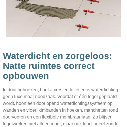
Waterdicht en zorgeloos:
Natte ruimtes correct
opbouwen
In douchehoeken, badkamers en toiletten is waterdichting
geen luxe maar noodzaak. Voordat er één tegel geplaatst
wordt, hoort een doorlopend waterdichtingssysteem op
wanden en vloer: kimbanden in hoeken, manchetten rond
doorvoeren en een flexibele membraanlaag. Zo blijven
tegelwerken niet alleen mooi, maar ook functioneel zonder