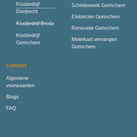
Klusbedrijf
Schilderwerk Gorinchem
Dordrecht
Elektricien Gorinchem
Klusbedrijf Breda
Renovatie Gorinchem
Klusbedrijf
Meterkast vervangen
Gorinchem
Gorinchem
Contact
Algemene
voorwaarden
Blogs
FAQ