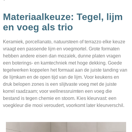
Materiaalkeuze: Tegel, lijm
en voeg als trio
Keramiek, porcellanato, natuursteen of terrazzo elke keuze
vraagt een passende lijm en voegmortel. Grote formaten
hebben andere eisen dan mozaïek, dunne platen vragen
een boterings- en kamtechniek met hoge dekking. Goede
tegelwerken koppelen het formaat aan de juiste tanding van
de lijmkam en de open tijd van de lijm. Voor keukens en
druk belopen zones is een slijtvaste voeg met de juiste
korrel raadzaam; voor wellnessruimten een voeg die
bestand is tegen chemie en stoom. Kies kleurvast: een
voegkleur die mooi veroudert, voorkomt later kleurverschil.