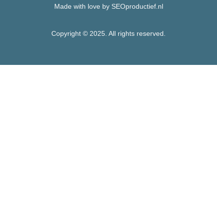
Made with love by SEOproductief.nl
Copyright © 2025. All rights reserved.