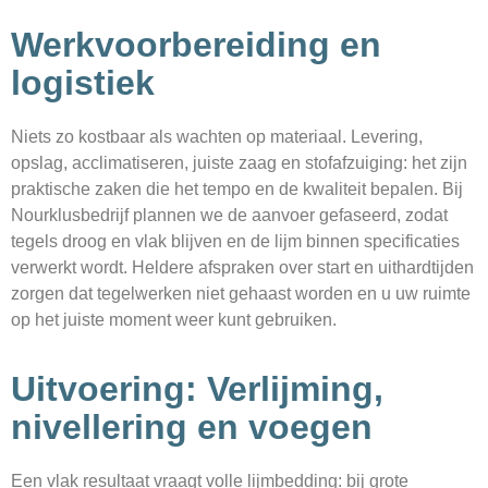
Werkvoorbereiding en
logistiek
Niets zo kostbaar als wachten op materiaal. Levering,
opslag, acclimatiseren, juiste zaag en stofafzuiging: het zijn
praktische zaken die het tempo en de kwaliteit bepalen. Bij
Nourklusbedrijf plannen we de aanvoer gefaseerd, zodat
tegels droog en vlak blijven en de lijm binnen specificaties
verwerkt wordt. Heldere afspraken over start en uithardtijden
zorgen dat tegelwerken niet gehaast worden en u uw ruimte
op het juiste moment weer kunt gebruiken.
Uitvoering: Verlijming,
nivellering en voegen
Een vlak resultaat vraagt volle lijmbedding: bij grote