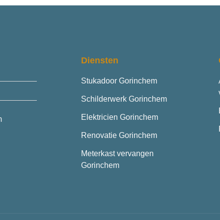
Diensten
Stukadoor Gorinchem
Schilderwerk Gorinchem
Elektricien Gorinchem
m
Renovatie Gorinchem
Meterkast vervangen
Gorinchem