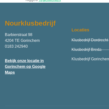
Nourklusbedrijf
Locaties
Barbierstraat 98
Klusbedrijf Dordrecht
4204 TE Gorinchem
0183 242940
Klusbedrijf Breda
Klusbedrijf Gorinche
Bekijk onze locatie in
Gorinchem op Google
Maps