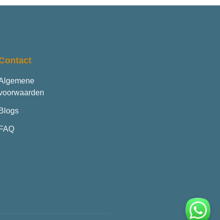
Contact
Algemene
voorwaarden
Blogs
FAQ