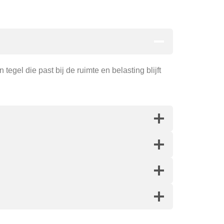
gel die past bij de ruimte en belasting blijft