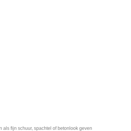
 als fijn schuur, spachtel of betonlook geven