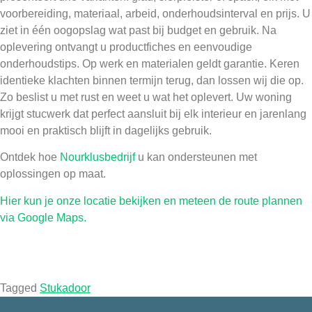
voorbereiding, materiaal, arbeid, onderhoudsinterval en prijs. U
ziet in één oogopslag wat past bij budget en gebruik. Na
oplevering ontvangt u productfiches en eenvoudige
onderhoudstips. Op werk en materialen geldt garantie. Keren
identieke klachten binnen termijn terug, dan lossen wij die op.
Zo beslist u met rust en weet u wat het oplevert. Uw woning
krijgt stucwerk dat perfect aansluit bij elk interieur en jarenlang
mooi en praktisch blijft in dagelijks gebruik.
Ontdek hoe
Nourklusbedrijf
u kan ondersteunen met
oplossingen op maat.
Hier kun je onze locatie bekijken en meteen de route plannen
via Google Maps.
Tagged
Stukadoor