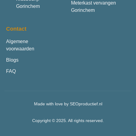
Meterkast vervangen
Gorinchem
Gorinchem
Contact
Algemene
voorwaarden
Blogs
FAQ
Made with love by SEOproductief.nl
Copyright © 2025. All rights reserved.