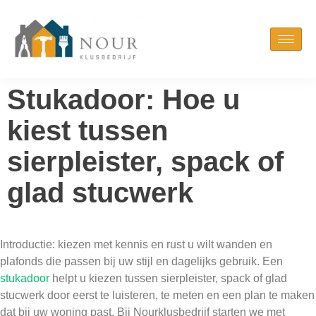
Stukadoor: Hoe u
kiest tussen
sierpleister, spack of
glad stucwerk
Introductie: kiezen met kennis en rust u wilt wanden en
plafonds die passen bij uw stijl en dagelijks gebruik. Een
stukadoor
helpt u kiezen tussen sierpleister, spack of glad
stucwerk door eerst te luisteren, te meten en een plan te maken
dat bij uw woning past. Bij Nourklusbedrijf starten we met