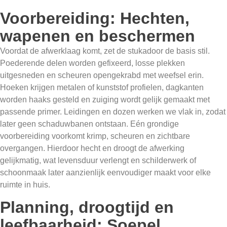
Voorbereiding: Hechten,
wapenen en beschermen
Voordat de afwerklaag komt, zet de stukadoor de basis stil.
Poederende delen worden gefixeerd, losse plekken
uitgesneden en scheuren opengekrabd met weefsel erin.
Hoeken krijgen metalen of kunststof profielen, dagkanten
worden haaks gesteld en zuiging wordt gelijk gemaakt met
passende primer. Leidingen en dozen werken we vlak in, zodat
later geen schaduwbanen ontstaan. Eén grondige
voorbereiding voorkomt krimp, scheuren en zichtbare
overgangen. Hierdoor hecht en droogt de afwerking
gelijkmatig, wat levensduur verlengt en schilderwerk of
schoonmaak later aanzienlijk eenvoudiger maakt voor elke
ruimte in huis.
Planning, droogtijd en
leefbaarheid: Soepel