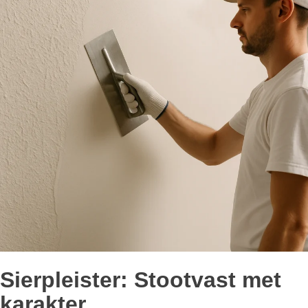
Sierpleister: Stootvast met
karakter