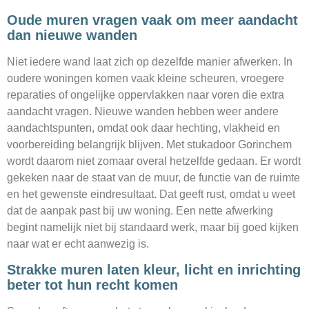
Oude muren vragen vaak om meer aandacht
dan nieuwe wanden
Niet iedere wand laat zich op dezelfde manier afwerken. In
oudere woningen komen vaak kleine scheuren, vroegere
reparaties of ongelijke oppervlakken naar voren die extra
aandacht vragen. Nieuwe wanden hebben weer andere
aandachtspunten, omdat ook daar hechting, vlakheid en
voorbereiding belangrijk blijven. Met stukadoor Gorinchem
wordt daarom niet zomaar overal hetzelfde gedaan. Er wordt
gekeken naar de staat van de muur, de functie van de ruimte
en het gewenste eindresultaat. Dat geeft rust, omdat u weet
dat de aanpak past bij uw woning. Een nette afwerking
begint namelijk niet bij standaard werk, maar bij goed kijken
naar wat er echt aanwezig is.
Strakke muren laten kleur, licht en inrichting
beter tot hun recht komen