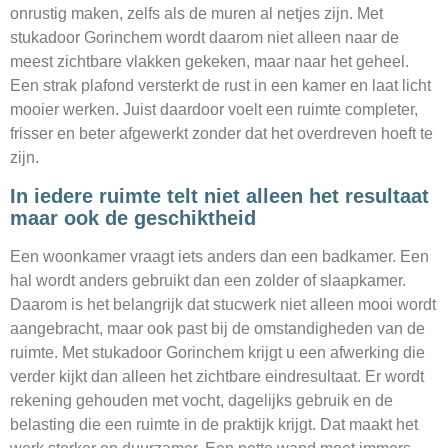
onrustig maken, zelfs als de muren al netjes zijn. Met
stukadoor Gorinchem wordt daarom niet alleen naar de
meest zichtbare vlakken gekeken, maar naar het geheel.
Een strak plafond versterkt de rust in een kamer en laat licht
mooier werken. Juist daardoor voelt een ruimte completer,
frisser en beter afgewerkt zonder dat het overdreven hoeft te
zijn.
In iedere ruimte telt niet alleen het resultaat
maar ook de geschiktheid
Een woonkamer vraagt iets anders dan een badkamer. Een
hal wordt anders gebruikt dan een zolder of slaapkamer.
Daarom is het belangrijk dat stucwerk niet alleen mooi wordt
aangebracht, maar ook past bij de omstandigheden van de
ruimte. Met stukadoor Gorinchem krijgt u een afwerking die
verder kijkt dan alleen het zichtbare eindresultaat. Er wordt
rekening gehouden met vocht, dagelijks gebruik en de
belasting die een ruimte in de praktijk krijgt. Dat maakt het