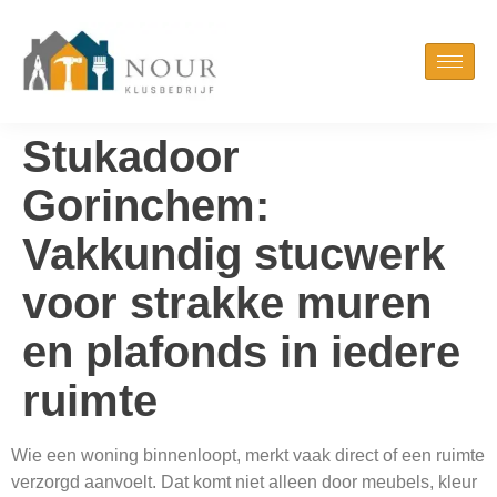
Stukadoor
Gorinchem:
Vakkundig stucwerk
voor strakke muren
en plafonds in iedere
ruimte
Wie een woning binnenloopt, merkt vaak direct of een ruimte
verzorgd aanvoelt. Dat komt niet alleen door meubels, kleur