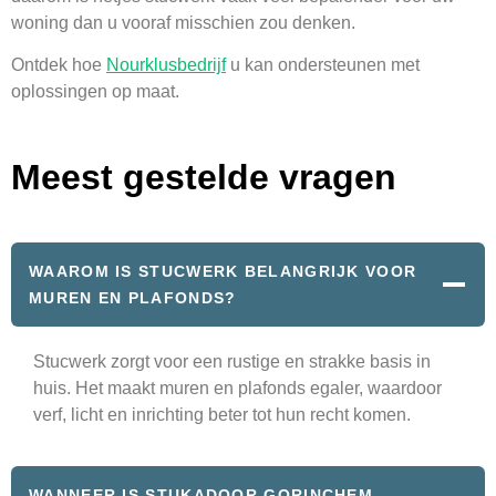
woning dan u vooraf misschien zou denken.
Ontdek hoe
Nourklusbedrijf
u kan ondersteunen met
oplossingen op maat.
Meest gestelde vragen
WAAROM IS STUCWERK BELANGRIJK VOOR
MUREN EN PLAFONDS?
Stucwerk zorgt voor een rustige en strakke basis in
huis. Het maakt muren en plafonds egaler, waardoor
verf, licht en inrichting beter tot hun recht komen.
WANNEER IS STUKADOOR GORINCHEM