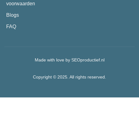
voorwaarden
Blogs
FAQ
Made with love by SEOproductief.nl
Copyright © 2025. All rights reserved.