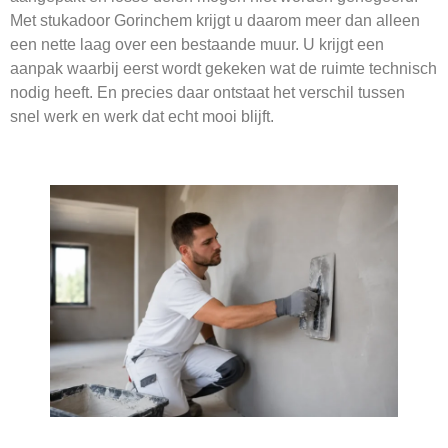
Met stukadoor Gorinchem krijgt u daarom meer dan alleen
een nette laag over een bestaande muur. U krijgt een
aanpak waarbij eerst wordt gekeken wat de ruimte technisch
nodig heeft. En precies daar ontstaat het verschil tussen
snel werk en werk dat echt mooi blijft.