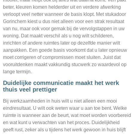
beter, kleuren komen helderder uit en verdere afwerking
verloopt veel netter wanneer de basis klopt. Met stukadoor
Gorinchem kiest u dus niet alleen voor een strak resultaat
van nu, maar ook voor gemak bij de vervolgstappen in uw
woning. Dat maakt verschil als u nog wilt schilderen,
inrichten of andere ruimtes later op dezelfde manier wilt
aanpakken. Een goede basis voorkomt dat u later opnieuw
moet corrigeren of compromissen moet sluiten. Juist dat
vooruitdenken maakt vakkundig stucwerk zo waardevol op
lange termijn.
Duidelijke communicatie maakt het werk
thuis veel prettiger
Bij werkzaamheden in huis wilt u niet alleen een mooi
eindresultaat. U wilt ook weten waar u aan toe bent. Welke
ruimte is wanneer aan de beurt, wat moet worden voorbereid
en wat kunt u verwachten van het proces. Duidelijkheid
geeft rust, zeker als u tijdens het werk gewoon in huis blijft