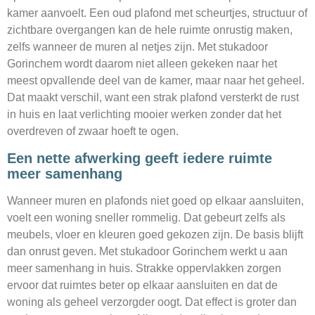
kamer aanvoelt. Een oud plafond met scheurtjes, structuur of
zichtbare overgangen kan de hele ruimte onrustig maken,
zelfs wanneer de muren al netjes zijn. Met stukadoor
Gorinchem wordt daarom niet alleen gekeken naar het
meest opvallende deel van de kamer, maar naar het geheel.
Dat maakt verschil, want een strak plafond versterkt de rust
in huis en laat verlichting mooier werken zonder dat het
overdreven of zwaar hoeft te ogen.
Een nette afwerking geeft iedere ruimte
meer samenhang
Wanneer muren en plafonds niet goed op elkaar aansluiten,
voelt een woning sneller rommelig. Dat gebeurt zelfs als
meubels, vloer en kleuren goed gekozen zijn. De basis blijft
dan onrust geven. Met stukadoor Gorinchem werkt u aan
meer samenhang in huis. Strakke oppervlakken zorgen
ervoor dat ruimtes beter op elkaar aansluiten en dat de
woning als geheel verzorgder oogt. Dat effect is groter dan