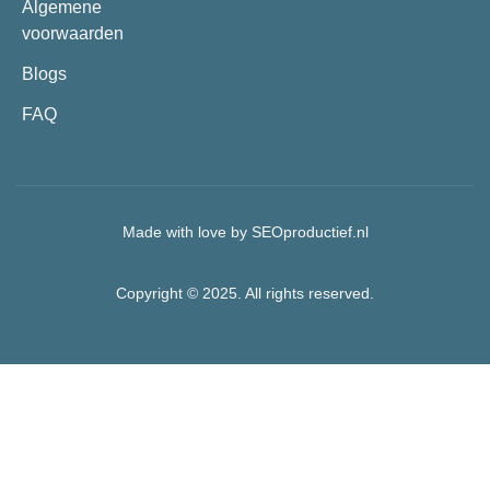
Algemene
voorwaarden
Blogs
FAQ
Made with love by SEOproductief.nl
Copyright © 2025. All rights reserved.