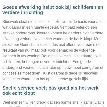
Goede afwerking helpt ook bij schilderen en
verdere inrichting
Stucwerk staat niet op zichzelf. Het vormt de basis voor alles
wat daarna in een ruimte gebeurt. Verf pakt beter op een
strakke ondergrond, kleuren komen helderder uit en verdere
afwerking verloopt veel netter wanneer de basis klopt. Met
stukadoor Gorinchem kiest u dus niet alleen voor een mooi
resultaat van nu, maar ook voor gemak bij de volgende
stappen in uw woning. Dat maakt verschil als u daarna wilt
schilderen, behangen of verder inrichten. Een goede
ondergrond voorkomt dat u later opnieuw moet corrigeren of
concessies moet doen. Juist daarom is degelijk stucwerk
vaak meer waard dan het op het eerste gezicht lijkt.
Snelle service voelt pas goed als het werk
ook echt klopt
Veel mensen willen graag dat een ruimte snel klaar is. Dat is