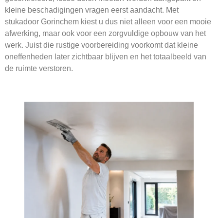
kleine beschadigingen vragen eerst aandacht. Met
stukadoor Gorinchem kiest u dus niet alleen voor een mooie
afwerking, maar ook voor een zorgvuldige opbouw van het
werk. Juist die rustige voorbereiding voorkomt dat kleine
oneffenheden later zichtbaar blijven en het totaalbeeld van
de ruimte verstoren.