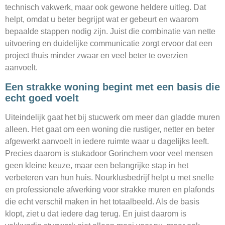
technisch vakwerk, maar ook gewone heldere uitleg. Dat
helpt, omdat u beter begrijpt wat er gebeurt en waarom
bepaalde stappen nodig zijn. Juist die combinatie van nette
uitvoering en duidelijke communicatie zorgt ervoor dat een
project thuis minder zwaar en veel beter te overzien
aanvoelt.
Een strakke woning begint met een basis die
echt goed voelt
Uiteindelijk gaat het bij stucwerk om meer dan gladde muren
alleen. Het gaat om een woning die rustiger, netter en beter
afgewerkt aanvoelt in iedere ruimte waar u dagelijks leeft.
Precies daarom is stukadoor Gorinchem voor veel mensen
geen kleine keuze, maar een belangrijke stap in het
verbeteren van hun huis. Nourklusbedrijf helpt u met snelle
en professionele afwerking voor strakke muren en plafonds
die echt verschil maken in het totaalbeeld. Als de basis
klopt, ziet u dat iedere dag terug. En juist daarom is