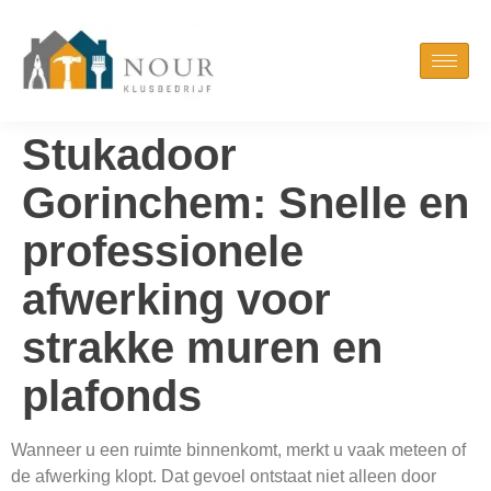
Stukadoor
Gorinchem: Snelle en
professionele
afwerking voor
strakke muren en
plafonds
Wanneer u een ruimte binnenkomt, merkt u vaak meteen of
de afwerking klopt. Dat gevoel ontstaat niet alleen door