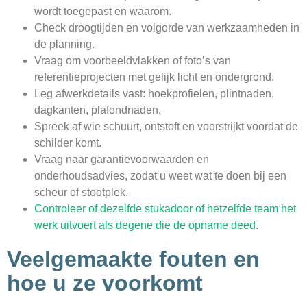
wordt toegepast en waarom.
Check droogtijden en volgorde van werkzaamheden in
de planning.
Vraag om voorbeeldvlakken of foto’s van
referentieprojecten met gelijk licht en ondergrond.
Leg afwerkdetails vast: hoekprofielen, plintnaden,
dagkanten, plafondnaden.
Spreek af wie schuurt, ontstoft en voorstrijkt voordat de
schilder komt.
Vraag naar garantievoorwaarden en
onderhoudsadvies, zodat u weet wat te doen bij een
scheur of stootplek.
Controleer of dezelfde stukadoor of hetzelfde team het
werk uitvoert als degene die de opname deed.
Veelgemaakte fouten en
hoe u ze voorkomt