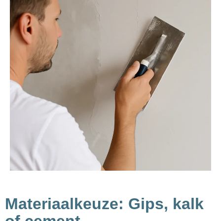
Materiaalkeuze: Gips, kalk