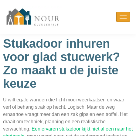
Stukadoor inhuren
voor glad stucwerk?
Zo maakt u de juiste
keuze
U wilt egale wanden die licht mooi weerkaatsen en waar
verf of behang strak op hecht. Logisch. Maar de weg
ernaartoe vraagt meer dan een zak gips en een troffel. Het
draait om techniek, planning en een realistische
verwachting.
Een ervaren stukadoor kijkt niet alleen naar het