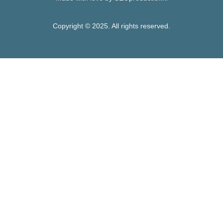
Copyright © 2025. All rights reserved.