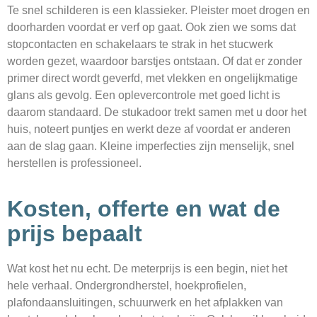
Te snel schilderen is een klassieker. Pleister moet drogen en
doorharden voordat er verf op gaat. Ook zien we soms dat
stopcontacten en schakelaars te strak in het stucwerk
worden gezet, waardoor barstjes ontstaan. Of dat er zonder
primer direct wordt geverfd, met vlekken en ongelijkmatige
glans als gevolg. Een oplevercontrole met goed licht is
daarom standaard. De stukadoor trekt samen met u door het
huis, noteert puntjes en werkt deze af voordat er anderen
aan de slag gaan. Kleine imperfecties zijn menselijk, snel
herstellen is professioneel.
Kosten, offerte en wat de
prijs bepaalt
Wat kost het nu echt. De meterprijs is een begin, niet het
hele verhaal. Ondergrondherstel, hoekprofielen,
plafondaansluitingen, schuurwerk en het afplakken van