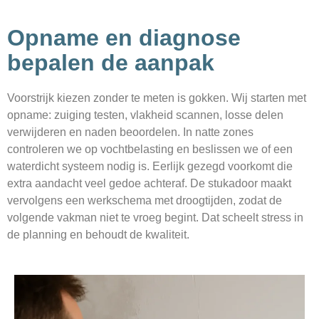
Opname en diagnose
bepalen de aanpak
Voorstrijk kiezen zonder te meten is gokken. Wij starten met
opname: zuiging testen, vlakheid scannen, losse delen
verwijderen en naden beoordelen. In natte zones
controleren we op vochtbelasting en beslissen we of een
waterdicht systeem nodig is. Eerlijk gezegd voorkomt die
extra aandacht veel gedoe achteraf. De stukadoor maakt
vervolgens een werkschema met droogtijden, zodat de
volgende vakman niet te vroeg begint. Dat scheelt stress in
de planning en behoudt de kwaliteit.