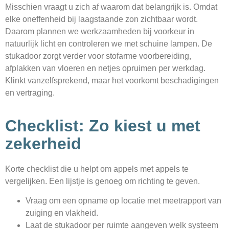
Misschien vraagt u zich af waarom dat belangrijk is. Omdat
elke oneffenheid bij laagstaande zon zichtbaar wordt.
Daarom plannen we werkzaamheden bij voorkeur in
natuurlijk licht en controleren we met schuine lampen. De
stukadoor zorgt verder voor stofarme voorbereiding,
afplakken van vloeren en netjes opruimen per werkdag.
Klinkt vanzelfsprekend, maar het voorkomt beschadigingen
en vertraging.
Checklist: Zo kiest u met
zekerheid
Korte checklist die u helpt om appels met appels te
vergelijken. Een lijstje is genoeg om richting te geven.
Vraag om een opname op locatie met meetrapport van
zuiging en vlakheid.
Laat de stukadoor per ruimte aangeven welk systeem