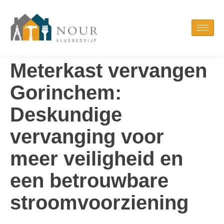
Meterkast vervangen
Gorinchem:
Deskundige
vervanging voor
meer veiligheid en
een betrouwbare
stroomvoorziening