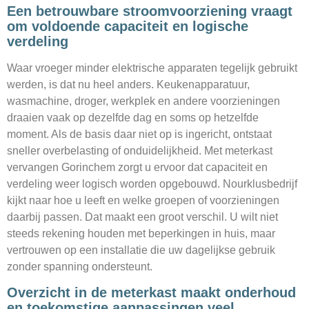
Een betrouwbare stroomvoorziening vraagt
om voldoende capaciteit en logische
verdeling
Waar vroeger minder elektrische apparaten tegelijk gebruikt
werden, is dat nu heel anders. Keukenapparatuur,
wasmachine, droger, werkplek en andere voorzieningen
draaien vaak op dezelfde dag en soms op hetzelfde
moment. Als de basis daar niet op is ingericht, ontstaat
sneller overbelasting of onduidelijkheid. Met meterkast
vervangen Gorinchem zorgt u ervoor dat capaciteit en
verdeling weer logisch worden opgebouwd. Nourklusbedrijf
kijkt naar hoe u leeft en welke groepen of voorzieningen
daarbij passen. Dat maakt een groot verschil. U wilt niet
steeds rekening houden met beperkingen in huis, maar
vertrouwen op een installatie die uw dagelijkse gebruik
zonder spanning ondersteunt.
Overzicht in de meterkast maakt onderhoud
en toekomstige aanpassingen veel