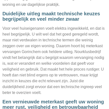
woning en uw dagelijkse praktijk.
Duidelijke uitleg maakt technische keuzes
begrijpelijk en veel minder zwaar
Voor veel huiseigenaren voelt elektra ingewikkeld, en dat is
heel begrijpelijk. U wilt wel dat het goed geregeld wordt,
maar niet verdwalen in technische termen die weinig
zeggen over uw eigen woning. Daarom hoort bij meterkast
vervangen Gorinchem ook heldere uitleg. Nourklusbedrijf
vindt het belangrijk dat u begrijpt waarom vervanging nodig
is, wat er verandert en welke voordelen dat geeft voor
veiligheid en gebruik. Dat maakt het hele proces rustiger. U
hoeft dan niet blind ergens op te vertrouwen, maar krijgt
inzicht in keuzes die echt relevant zijn. Juist die
duidelijkheid zorgt ervoor dat een technische ingreep veel
beter te overzien voelt.
Een vernieuwde meterkast geeft uw woning
meer rust, veiligheid en betrouwbaarheid