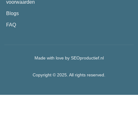
voorwaarden
Blogs
FAQ
Made with love by SEOproductief.nl
Copyright © 2025. All rights reserved.