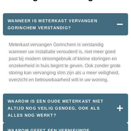
WANNEER IS METERKAST VERVANGEN
GORINCHEM VERSTANDIG?
Meterkast vervangen Gorinchem is verstandig
wanneer uw installatie verouderd is, niet meer goed
past bij modern stroomgebruik of kleine storingen en
onzekerheid in huis begint te geven. Ook zonder grote
storing kan vervanging slim zijn als u meer veiligheid,
overzicht en betrouwbaarheid wilt in uw woning.
WAAROM IS EEN OUDE METERKAST NIET
ALTIJD NOG VEILIG GENOEG, OOK ALS
ALLES NOG WERKT?
WAAROM GEEFT EEN VERNIEUWDE