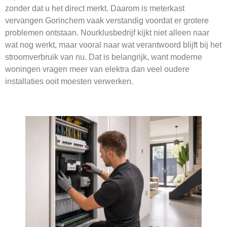
zonder dat u het direct merkt. Daarom is meterkast
vervangen Gorinchem vaak verstandig voordat er grotere
problemen ontstaan. Nourklusbedrijf kijkt niet alleen naar
wat nog werkt, maar vooral naar wat verantwoord blijft bij het
stroomverbruik van nu. Dat is belangrijk, want moderne
woningen vragen meer van elektra dan veel oudere
installaties ooit moesten verwerken.