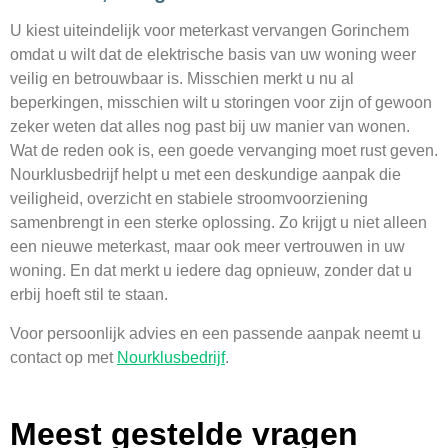
U kiest uiteindelijk voor meterkast vervangen Gorinchem
omdat u wilt dat de elektrische basis van uw woning weer
veilig en betrouwbaar is. Misschien merkt u nu al
beperkingen, misschien wilt u storingen voor zijn of gewoon
zeker weten dat alles nog past bij uw manier van wonen.
Wat de reden ook is, een goede vervanging moet rust geven.
Nourklusbedrijf helpt u met een deskundige aanpak die
veiligheid, overzicht en stabiele stroomvoorziening
samenbrengt in een sterke oplossing. Zo krijgt u niet alleen
een nieuwe meterkast, maar ook meer vertrouwen in uw
woning. En dat merkt u iedere dag opnieuw, zonder dat u
erbij hoeft stil te staan.
Voor persoonlijk advies en een passende aanpak neemt u
contact op met
Nourklusbedrijf
.
Meest gestelde vragen