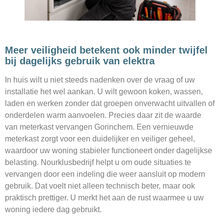
Meer veiligheid betekent ook minder twijfel
bij dagelijks gebruik van elektra
In huis wilt u niet steeds nadenken over de vraag of uw
installatie het wel aankan. U wilt gewoon koken, wassen,
laden en werken zonder dat groepen onverwacht uitvallen of
onderdelen warm aanvoelen. Precies daar zit de waarde
van meterkast vervangen Gorinchem. Een vernieuwde
meterkast zorgt voor een duidelijker en veiliger geheel,
waardoor uw woning stabieler functioneert onder dagelijkse
belasting. Nourklusbedrijf helpt u om oude situaties te
vervangen door een indeling die weer aansluit op modern
gebruik. Dat voelt niet alleen technisch beter, maar ook
praktisch prettiger. U merkt het aan de rust waarmee u uw
woning iedere dag gebruikt.