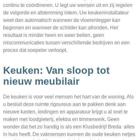
continu te coördineren. U legt uw wensen uit en zij regelen
de volgorde en afstemming intern. Uw keukeninstallateur
weet dan automatisch wanneer de vloerenlegger kan
beginnen en wanneer de schilder kan afronden. Het
resultaat is minder heen en weer bellen, geen
miscommunicaties tussen verschillende bedrijven en een
proces dat soepeler verloopt.
Keuken: Van sloop tot
nieuw meubilair
De keuken is voor veel mensen het hart van de woning. Als
u besluit deze ruimte rigoureus aan te pakken denk aan
nieuwe kasten, leidingen en apparatuur krijgt u al snel te
maken met loodgieterij, elektra en timmerwerk. Geen
wonder dat het zo handig is als een Klusbedrijf Breda alles
in huis heeft. De vakmensen kunnen de oude keuken netjes