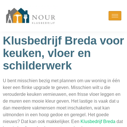
Klusbedrijf Breda voor
keuken, vloer en
schilderwerk
U bent misschien bezig met plannen om uw woning in één
keer een flinke upgrade te geven. Misschien wilt u die
verouderde keuken vernieuwen, een frisse vloer leggen en
de muren een mooie kleur geven. Het lastige is vaak dat u
dan meerdere vakmensen moet inschakelen, wat kan
uitmonden in een hoop gedoe en geregel. Het goede
nieuws? Dat kan ook makkelijker. Een
Klusbedrijf Breda
dat