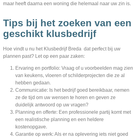
maar heeft daarna een woning die helemaal naar uw zin is.
Tips bij het zoeken van een
geschikt klusbedrijf
Hoe vindt u nu het Klusbedrijf Breda dat perfect bij uw
plannen past? Let op een paar zaken:
Ervaring en portfolio: Vraag of u voorbeelden mag zien
van keukens, vloeren of schilderprojecten die ze al
hebben gedaan.
Communicatie: Is het bedrijf goed bereikbaar, nemen
ze de tijd om uw wensen te horen en geven ze
duidelijk antwoord op uw vragen?
Planning en offerte: Een professionele partij komt met
een realistische planning en een heldere
kostenopgave.
Garantie op werk: Als er na oplevering iets niet goed