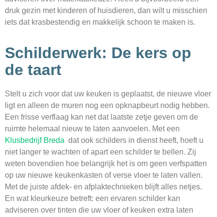
druk gezin met kinderen of huisdieren, dan wilt u misschien
iets dat krasbestendig en makkelijk schoon te maken is.
Schilderwerk: De kers op
de taart
Stelt u zich voor dat uw keuken is geplaatst, de nieuwe vloer
ligt en alleen de muren nog een opknapbeurt nodig hebben.
Een frisse verflaag kan net dat laatste zetje geven om de
ruimte helemaal nieuw te laten aanvoelen. Met een
Klusbedrijf Breda
dat ook schilders in dienst heeft, hoeft u
niet langer te wachten of apart een schilder te bellen. Zij
weten bovendien hoe belangrijk het is om geen verfspatten
op uw nieuwe keukenkasten of verse vloer te laten vallen.
Met de juiste afdek- en afplaktechnieken blijft alles netjes.
En wat kleurkeuze betreft: een ervaren schilder kan
adviseren over tinten die uw vloer of keuken extra laten