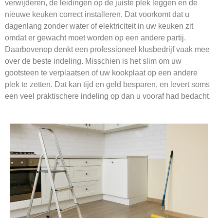
verwijderen, de leidingen op de juiste plek leggen en de
nieuwe keuken correct installeren. Dat voorkomt dat u
dagenlang zonder water of elektriciteit in uw keuken zit
omdat er gewacht moet worden op een andere partij.
Daarbovenop denkt een professioneel klusbedrijf vaak mee
over de beste indeling. Misschien is het slim om uw
gootsteen te verplaatsen of uw kookplaat op een andere
plek te zetten. Dat kan tijd en geld besparen, en levert soms
een veel praktischere indeling op dan u vooraf had bedacht.