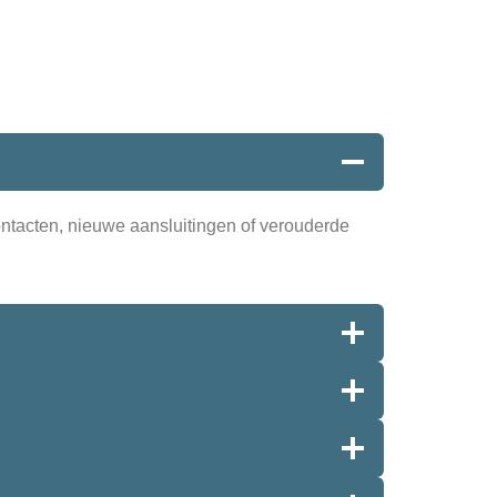
contacten, nieuwe aansluitingen of verouderde