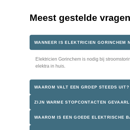
Meest gestelde vrage
WANNEER IS ELEKTRICIEN GORINCHEM 
Elektricien Gorinchem is nodig bij stroomstor
elektra in huis.
WAAROM VALT EEN GROEP STEEDS UIT?
ZIJN WARME STOPCONTACTEN GEVAARL
WAAROM IS EEN GOEDE ELEKTRISCHE B