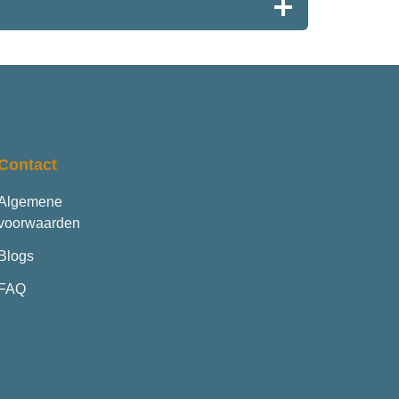
Contact
Algemene
voorwaarden
Blogs
FAQ