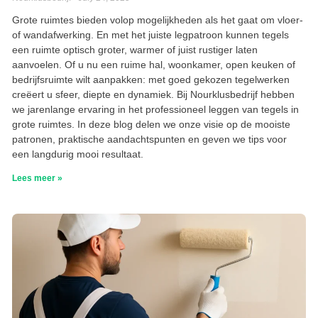
Grote ruimtes bieden volop mogelijkheden als het gaat om vloer-
of wandafwerking. En met het juiste legpatroon kunnen tegels
een ruimte optisch groter, warmer of juist rustiger laten
aanvoelen. Of u nu een ruime hal, woonkamer, open keuken of
bedrijfsruimte wilt aanpakken: met goed gekozen tegelwerken
creëert u sfeer, diepte en dynamiek. Bij Nourklusbedrijf hebben
we jarenlange ervaring in het professioneel leggen van tegels in
grote ruimtes. In deze blog delen we onze visie op de mooiste
patronen, praktische aandachtspunten en geven we tips voor
een langdurig mooi resultaat.
Lees meer »