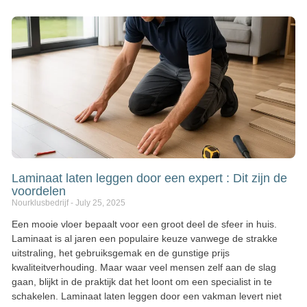
Laminaat laten leggen door een expert : Dit zijn de
voordelen
Nourklusbedrijf
July 25, 2025
Een mooie vloer bepaalt voor een groot deel de sfeer in huis.
Laminaat is al jaren een populaire keuze vanwege de strakke
uitstraling, het gebruiksgemak en de gunstige prijs
kwaliteitverhouding. Maar waar veel mensen zelf aan de slag
gaan, blijkt in de praktijk dat het loont om een specialist in te
schakelen. Laminaat laten leggen door een vakman levert niet