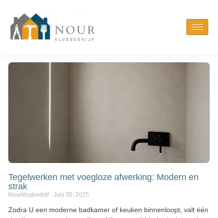
Tegelwerken met voegloze afwerking: Modern en
strak
Nourklusbedrijf
July 30, 2025
Zodra U een moderne badkamer of keuken binnenloopt, valt één