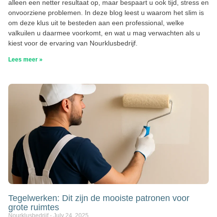
alleen een netter resultaat op, maar bespaart u ook tijd, stress en
onvoorziene problemen. In deze blog leest u waarom het slim is
om deze klus uit te besteden aan een professional, welke
valkuilen u daarmee voorkomt, en wat u mag verwachten als u
kiest voor de ervaring van Nourklusbedrijf.
Lees meer »
Tegelwerken: Dit zijn de mooiste patronen voor
grote ruimtes
Nourklusbedrijf
July 24, 2025