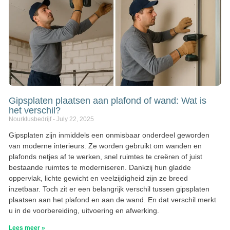
Gipsplaten plaatsen aan plafond of wand: Wat is
het verschil?
Nourklusbedrijf
July 22, 2025
Gipsplaten zijn inmiddels een onmisbaar onderdeel geworden
van moderne interieurs. Ze worden gebruikt om wanden en
plafonds netjes af te werken, snel ruimtes te creëren of juist
bestaande ruimtes te moderniseren. Dankzij hun gladde
oppervlak, lichte gewicht en veelzijdigheid zijn ze breed
inzetbaar. Toch zit er een belangrijk verschil tussen gipsplaten
plaatsen aan het plafond en aan de wand. En dat verschil merkt
u in de voorbereiding, uitvoering en afwerking.
Lees meer »