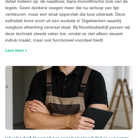
detail meteen op: de naadloze, bijna monolithische look van de
tegels. Geen donkere voegen meer die na verloop van tijd
verkleuren, maar een strak oppervlak dat luxe uitstraalt. Deze
esthetiek komt voort uit een evolutie in Tegelwerken waarbij
voegloze afwerking centraal staat. Bij Nourklusbedrijf passen wij
deze techniek steeds vaker toe, omdat ze niet alleen visueel
indruk maakt, maar ook functioneel voordeel biedt.
Lees meer »