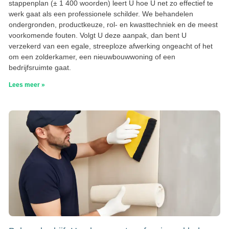
stappenplan (± 1 400 woorden) leert U hoe U net zo effectief te
werk gaat als een professionele schilder. We behandelen
ondergronden, productkeuze, rol- en kwasttechniek en de meest
voorkomende fouten. Volgt U deze aanpak, dan bent U
verzekerd van een egale, streeploze afwerking ongeacht of het
om een zolderkamer, een nieuwbouwwoning of een
bedrijfsruimte gaat.
Lees meer »