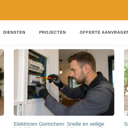
DIENSTEN
PROJECTEN
OFFERTE AANVRAGE
Elektricien Gorinchem: Snelle en veilige
S