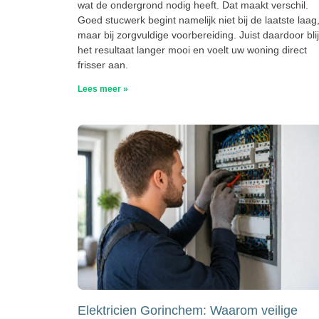
wat de ondergrond nodig heeft. Dat maakt verschil.
Goed stucwerk begint namelijk niet bij de laatste laag
maar bij zorgvuldige voorbereiding. Juist daardoor blij
het resultaat langer mooi en voelt uw woning direct
frisser aan.
Lees meer »
Elektricien Gorinchem: Waarom veilige